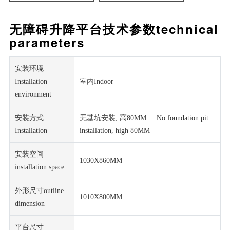
无障碍升降平台技术参数technical
parameters
安装环境
Installation
室内Indoor
environment
安装方式
无基坑安装, 高80MM No foundation pit
Installation
installation, high 80MM
安装空间
1030X860MM
installation space
外形尺寸outline
1010X800MM
dimension
平台尺寸