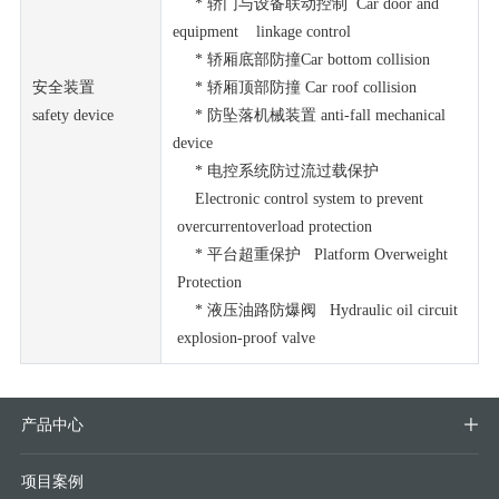
* 轿门与设备联动控制 Car door and
equipment linkage control
* 轿厢底部防撞Car bottom collision
安全装置
* 轿厢顶部防撞 Car roof collision
safety device
* 防坠落机械装置 anti-fall mechanical
device
* 电控系统防过流过载保护
Electronic control system to prevent
overcurrentoverload protection
* 平台超重保护 Platform Overweight
Protection
* 液压油路防爆阀 Hydraulic oil circuit
explosion-proof valve
产品中心

项目案例