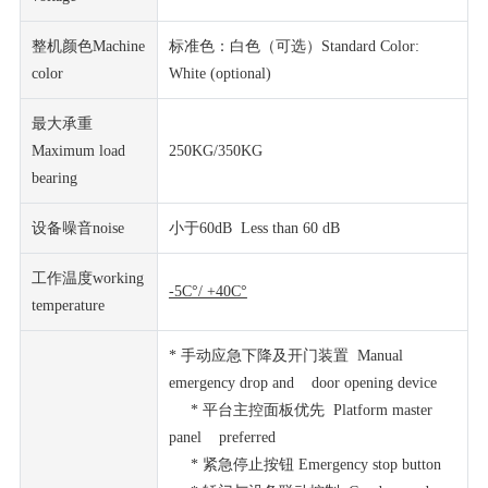
整机颜色Machine
标准色：白色（可选）Standard Color:
color
White (optional)
最大承重
Maximum load
250KG/350KG
bearing
设备噪音noise
小于60dB Less than 60 dB
工作温度working
-5C
°/ +40C°
temperature
* 手动应急下降及开门装置 Manual
emergency drop and door opening device
* 平台主控面板优先 Platform master
panel preferred
* 紧急停止按钮 Emergency stop button