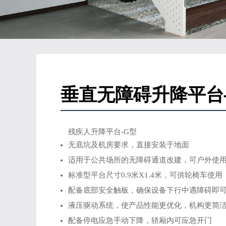
垂直无障碍升降平台
残疾人升降平台-G型
无底坑及机房要求，直接安装于地面
适用于公共场所的无障碍通道改建，可户外使
标准型平台尺寸0.9米X1.4米，可供轮椅车使用
配备底部安全触板，确保设备下行中遇障碍即
液压驱动系统，使产品性能更优化，机构更简
配备停电应急手动下降，轿厢内可应急开门