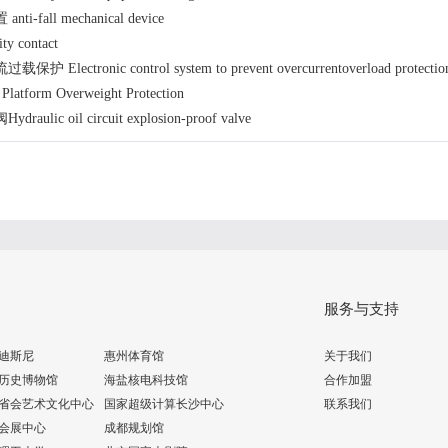
-fall mechanical device
y contact
Electronic control system to prevent overcurrentoverload protectio
form Overweight Protection
ulic oil circuit explosion-proof valve
服务与支持
迪斯尼
惠州体育馆
关于我们
历史博物馆
海盐核电科技馆
合作加盟
省会艺术文化中心
国家超级计算长沙中心
联系我们
会展中心
成都规划馆