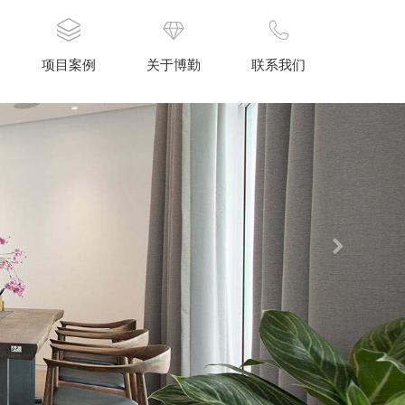
Next
项目案例
关于博勤
联系我们