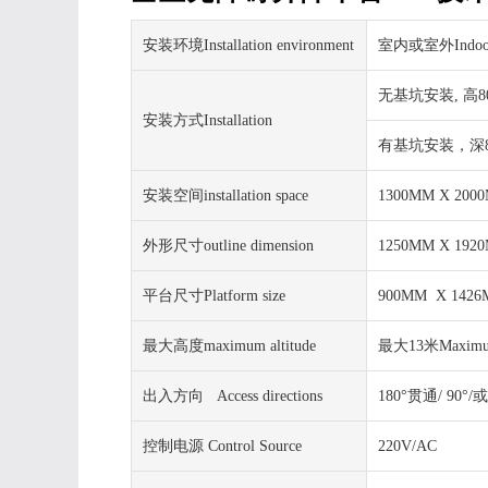
安装环境Installation environment
室内或室外Indoor 
无基坑安装, 高80MMNo
安装方式Installation
有基坑安装，深80MMFo
安装空间installation space
1300MM X 200
外形尺寸outline dimension
1250MM X 1920
平台尺寸Platform size
900MM X 142
最大高度maximum altitude
最大13米Maximu
出入方向 Access directions
180°贯通/ 90°/或原
控制电源 Control Source
220V/AC