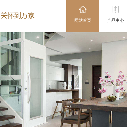
网站首页
产品中心