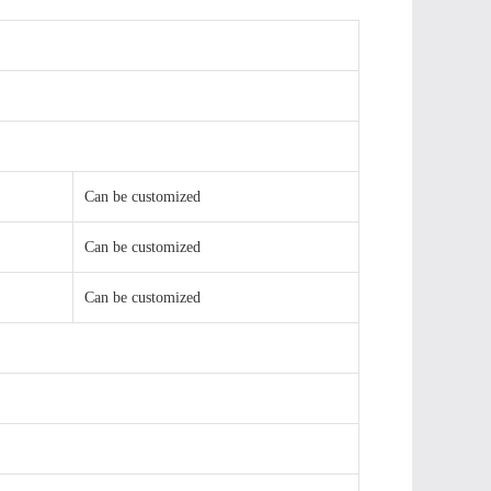
Can be customized
Can be customized
Can be customized