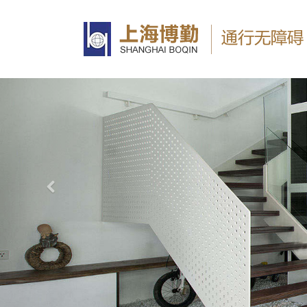
Previous