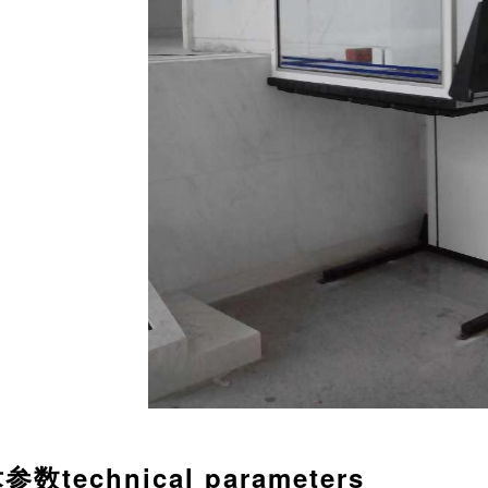
chnical parameters