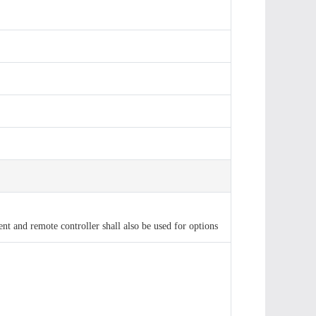
ent and remote controller shall also be used for options